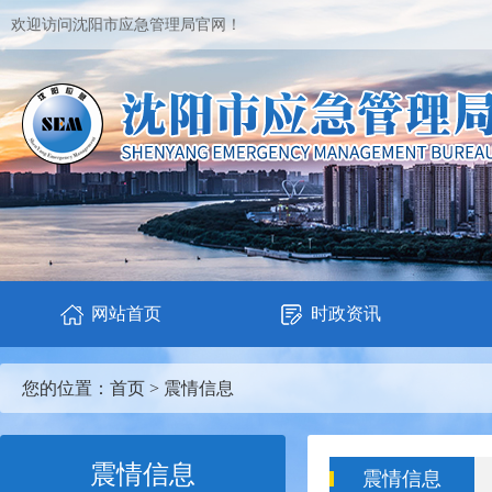
欢迎访问沈阳市应急管理局官网！
网站首页
时政资讯
您的位置：
首页
>
震情信息
震情信息
震情信息