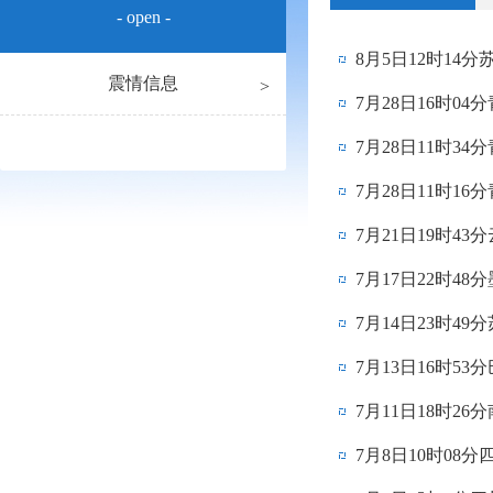
- open -
8月5日12时14
震情信息
7月28日16时0
7月28日11时3
7月28日11时1
7月21日19时4
7月17日22时4
7月14日23时49
7月13日16时5
7月11日18时2
7月8日10时08