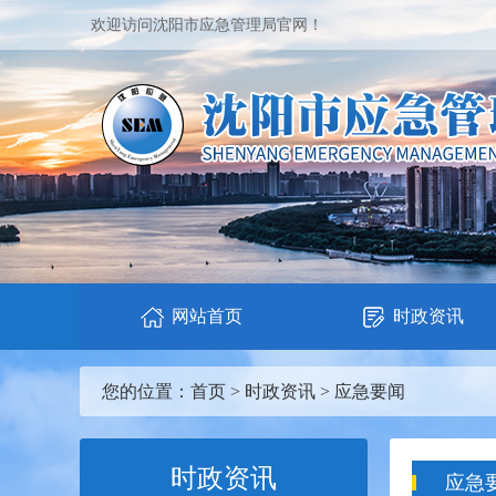
欢迎访问沈阳市应急管理局官网！
网站首页
时政资讯
您的位置：
首页
>
时政资讯
>
应急要闻
时政资讯
应急