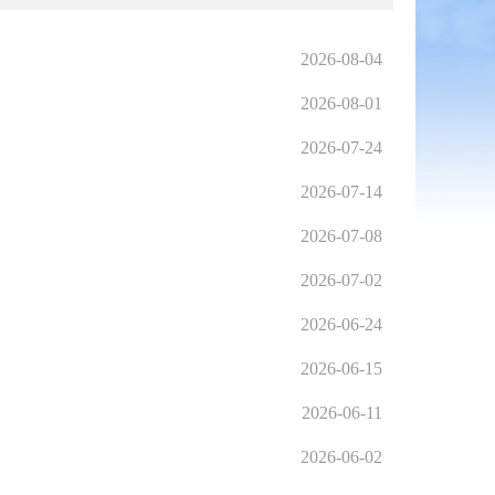
2026-08-04
2026-08-01
2026-07-24
2026-07-14
2026-07-08
2026-07-02
2026-06-24
2026-06-15
2026-06-11
2026-06-02