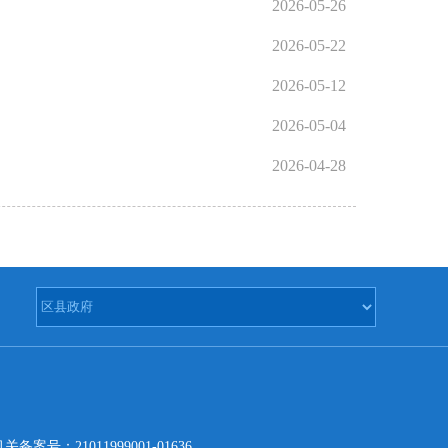
2026-05-26
2026-05-22
2026-05-12
2026-05-04
2026-04-28
备案号：21011999001-01636