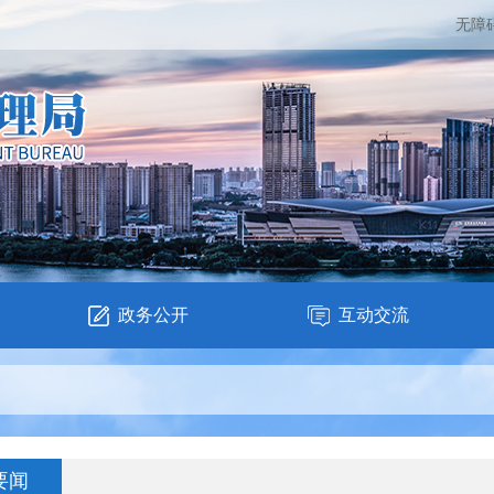
无障
政务公开
互动交流
要闻