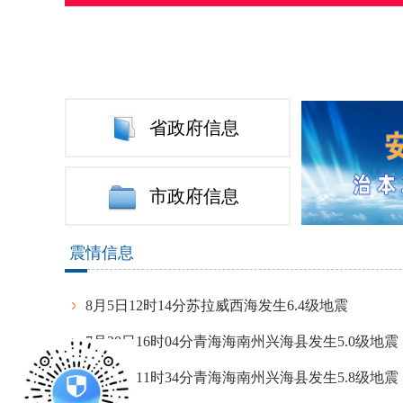
省政府信息
市政府信息
震情信息
8月5日12时14分苏拉威西海发生6.4级地震
7月28日16时04分青海海南州兴海县发生5.0级地震
7月28日11时34分青海海南州兴海县发生5.8级地震