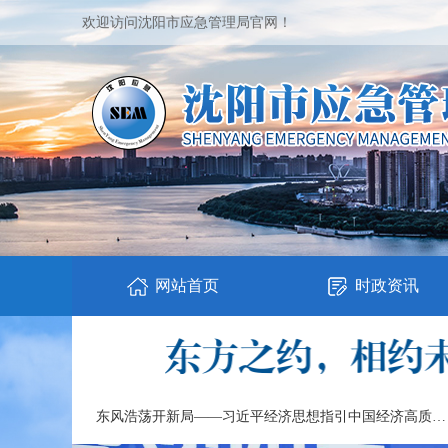
欢迎访问沈阳市应急管理局官网！
网站首页
时政资讯
东风浩荡开新局——习近平经济思想指引中国经济高质量发展行稳致远