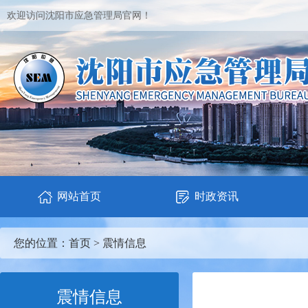
欢迎访问沈阳市应急管理局官网！
网站首页
时政资讯
您的位置：
首页
>
震情信息
震情信息