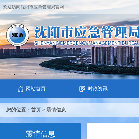
欢迎访问沈阳市应急管理局官网！
网站首页
时政资讯
您的位置：
首页
>
震情信息
震情信息