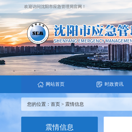
欢迎访问沈阳市应急管理局官网！
网站首页
时政资讯
您的位置：
首页
>
震情信息
震情信息