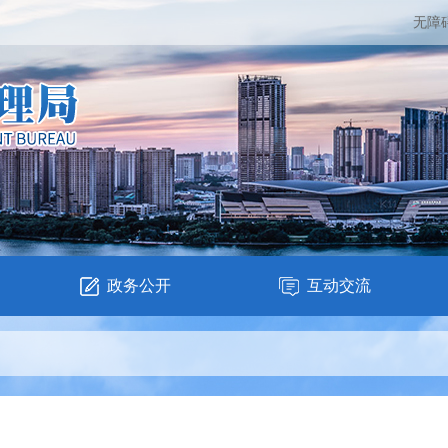
无障
政务公开
互动交流