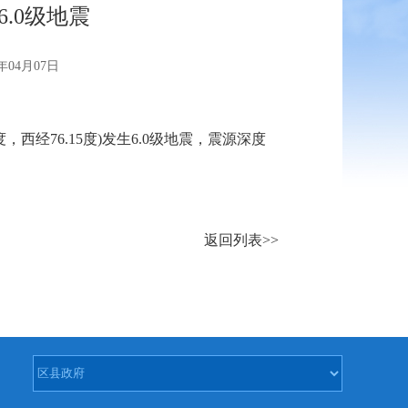
6.0级地震
04月07日
，西经76.15度)发生6.0级地震，震源深度
返回列表>>