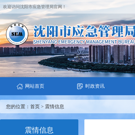
欢迎访问沈阳市应急管理局官网！
网站首页
时政资讯
您的位置：
首页
>
震情信息
震情信息