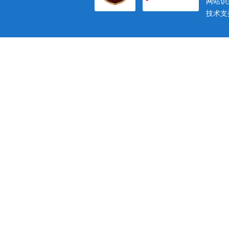
网站识别
技术支