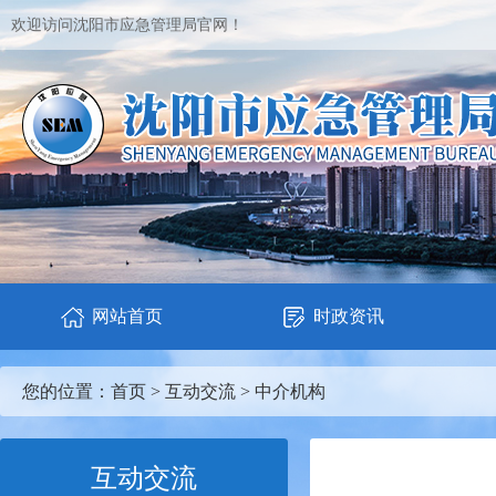
欢迎访问沈阳市应急管理局官网！
网站首页
时政资讯
您的位置：
首页
>
互动交流
>
中介机构
互动交流