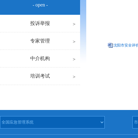
- open -
投诉举报
专家管理
沈阳市安全评价检
中介机构
培训考试