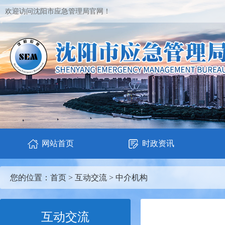
欢迎访问沈阳市应急管理局官网！
网站首页
时政资讯
您的位置：
首页
>
互动交流
>
中介机构
互动交流