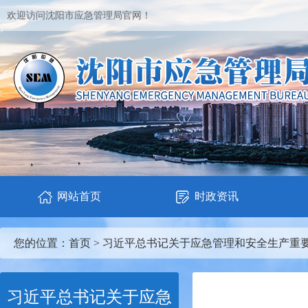
欢迎访问沈阳市应急管理局官网！
网站首页
时政资讯
您的位置：
首页
>
习近平总书记关于应急管理和安全生产重
习近平总书记关于应急