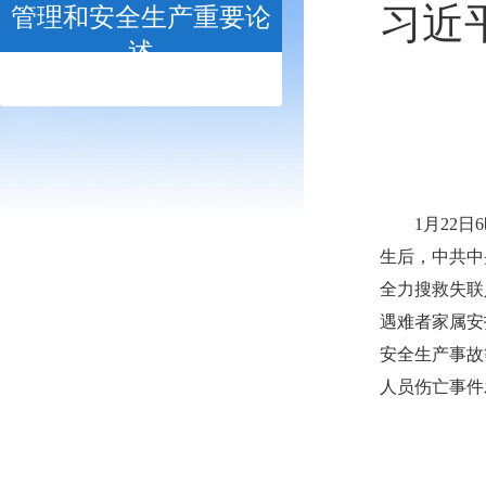
习近
管理和安全生产重要论
述
- open -
1月22
生后，中共中
全力搜救失联
遇难者家属安
安全生产事故
人员伤亡事件