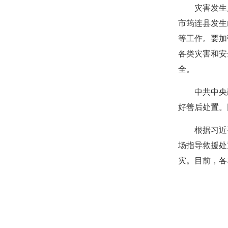
灾害发生
市筠连县发生
等工作。要加
各类灾害和安
全。
中共中央
好善后处置。
根据习近
场指导救援处
灾。目前，各