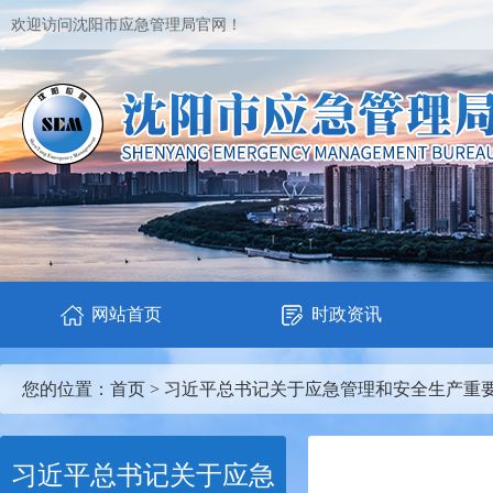
欢迎访问沈阳市应急管理局官网！
网站首页
时政资讯
您的位置：
首页
>
习近平总书记关于应急管理和安全生产重
习近平总书记关于应急