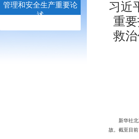
习近
管理和安全生产重要论
述
重要
- open -
救治
新华社北
故。截至目前