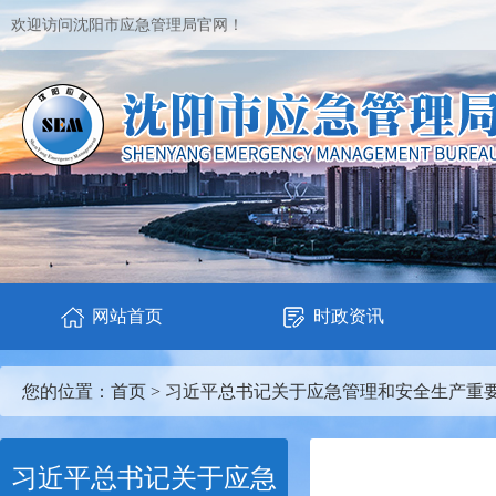
欢迎访问沈阳市应急管理局官网！
网站首页
时政资讯
您的位置：
首页
>
习近平总书记关于应急管理和安全生产重
习近平总书记关于应急