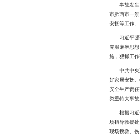
事故发生
市黔西市一景
安抚等工作。
习近平强
克服麻痹思想
施，狠抓工作
中共中央
好家属安抚、
安全生产责任
类重特大事故
根据习近
场指导救援处
现场搜救、伤