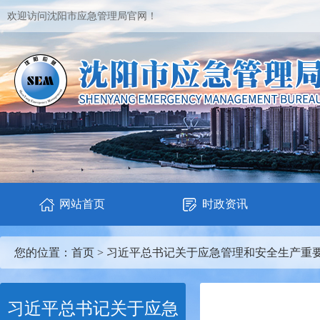
欢迎访问沈阳市应急管理局官网！
网站首页
时政资讯
您的位置：
首页
>
习近平总书记关于应急管理和安全生产重
习近平总书记关于应急