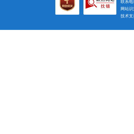
联系电话
网站识别
技术支