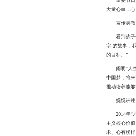
重要节日
大量心血，心
言传身教
看到孩子
字’的故事，
的目标。”
阐明“人
中国梦，将来
推动培养能够
娓娓讲述
2014
主义核心价值
求、心有榜样