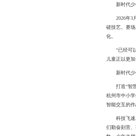
新时代少
2026
磋技艺。赛场
化。
“已经可
儿童正以更加
新时代少
打造“智
杭州市中小学
智能交互的作
科技飞速
们勤奋刻苦、