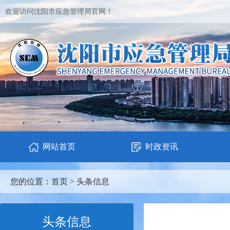
欢迎访问沈阳市应急管理局官网！
网站首页
时政资讯
您的位置：
首页
>
头条信息
头条信息