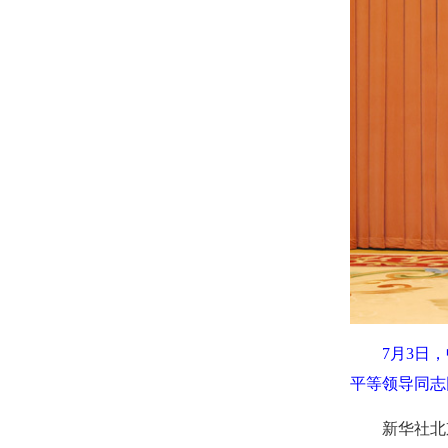
7月3日
平等领导同志
新华社北