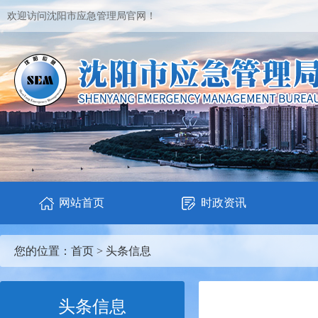
欢迎访问沈阳市应急管理局官网！
网站首页
时政资讯
您的位置：
首页
>
头条信息
头条信息