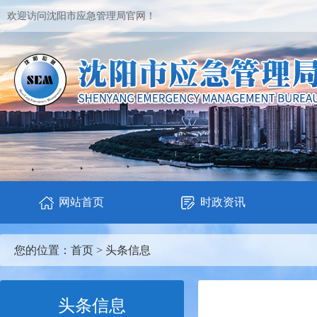
欢迎访问沈阳市应急管理局官网！
网站首页
时政资讯
您的位置：
首页
>
头条信息
头条信息