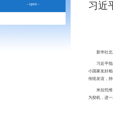
习近
- open -
新华社北
习近平指
小国家友好相
传统友谊，持
米拉托维
为契机，进一