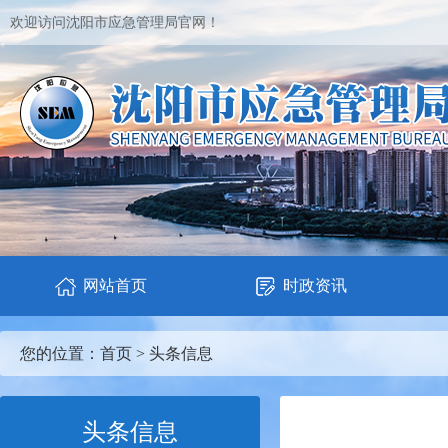
欢迎访问沈阳市应急管理局官网！
网站首页
时政资讯
您的位置：
首页
>
头条信息
头条信息