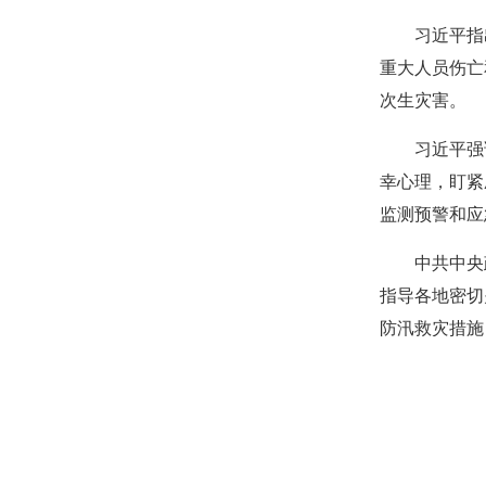
习近平指
重大人员伤亡
次生灾害。
习近平强
幸心理，盯紧
监测预警和应
中共中央
指导各地密切
防汛救灾措施