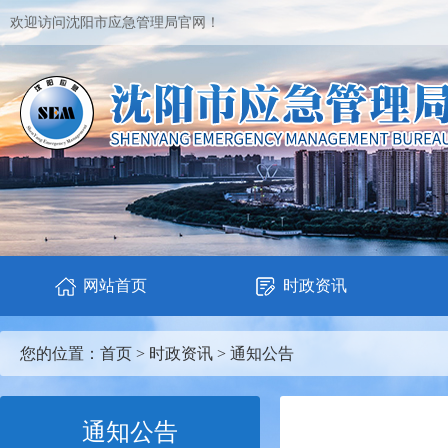
欢迎访问沈阳市应急管理局官网！
网站首页
时政资讯
您的位置：
首页
>
时政资讯
>
通知公告
通知公告