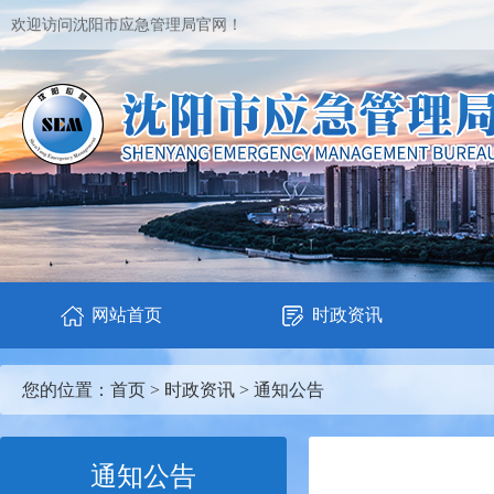
欢迎访问沈阳市应急管理局官网！
网站首页
时政资讯
您的位置：
首页
>
时政资讯
>
通知公告
通知公告