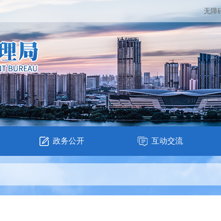
无障
政务公开
互动交流