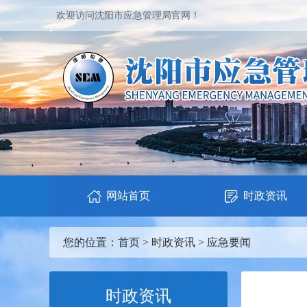
欢迎访问沈阳市应急管理局官网！
网站首页
时政资讯
您的位置：
首页
>
时政资讯
>
应急要闻
时政资讯