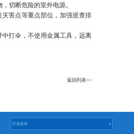
物，切断危险的室外电源。
质灾害点等重点部位，加强巡查排
野中打伞，不使用金属工具，远离
返回列表>>