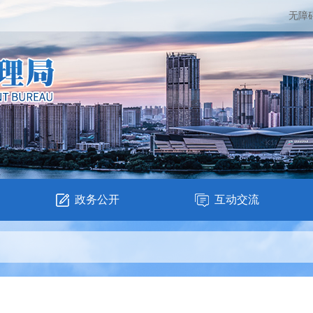
无障
政务公开
互动交流