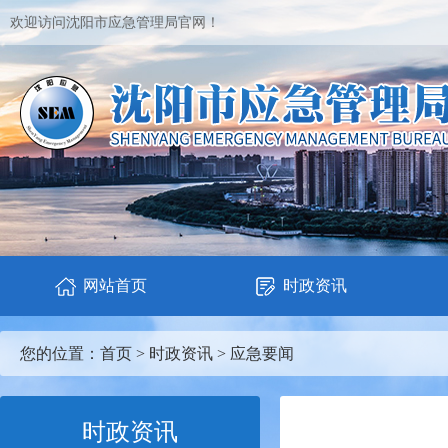
欢迎访问沈阳市应急管理局官网！
网站首页
时政资讯
您的位置：
首页
>
时政资讯
>
应急要闻
时政资讯