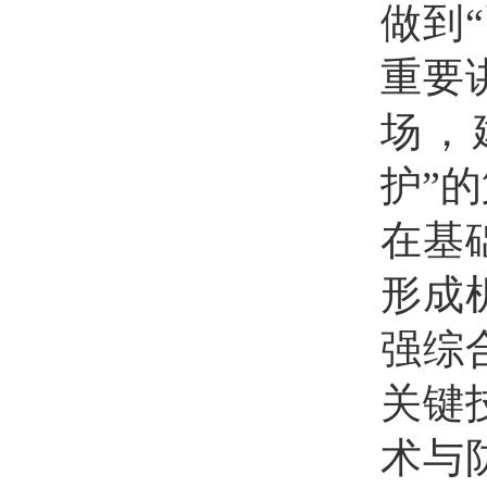
做到
重要
场，
护”
在基
形成
强综
关键
术与