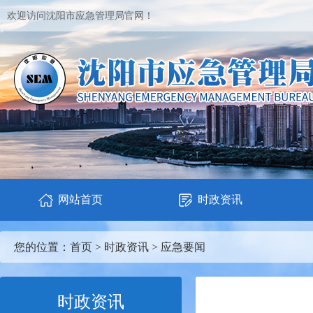
欢迎访问沈阳市应急管理局官网！
网站首页
时政资讯
您的位置：
首页
>
时政资讯
>
应急要闻
时政资讯