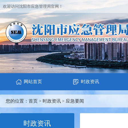
欢迎访问沈阳市应急管理局官网！
网站首页
时政资讯
您的位置：
首页
>
时政资讯
>
应急要闻
时政资讯