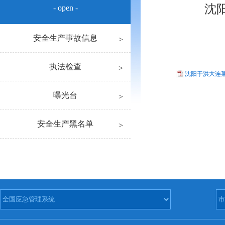
沈
- open -
安全生产事故信息
执法检查
沈阳于洪大连某
曝光台
安全生产黑名单