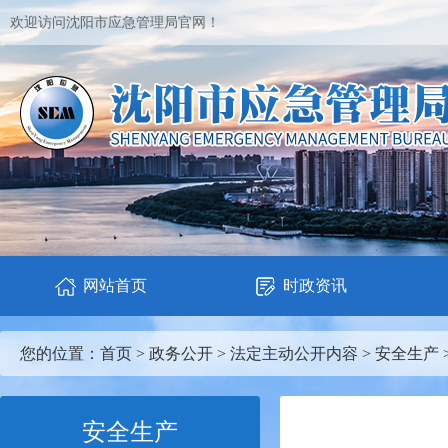
欢迎访问沈阳市应急管理局官网！
网站首页
时政资讯
您的位置：
首页
>
政务公开
>
法定主动公开内容
>
安全生产
安全生产