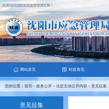
欢迎访问沈阳市应急管理局官网！
网站首页
时政资讯
您的位置：
首页
>
政务公开
>
法定主动公开内容
>
意见征集
意见征集