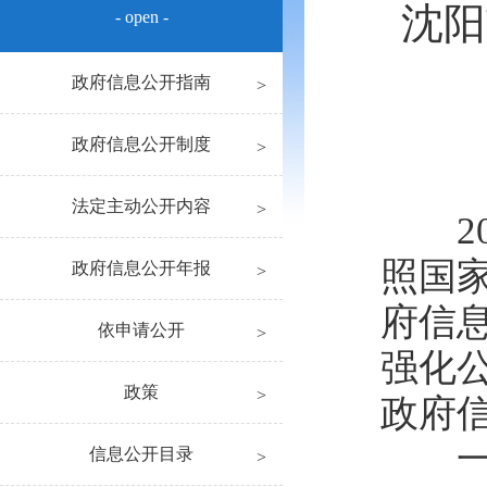
沈阳
- open -
政府信息公开指南
政府信息公开制度
法定主动公开内容
20
照国
政府信息公开年报
府信
依申请公开
强化
政策
政府
一、
信息公开目录