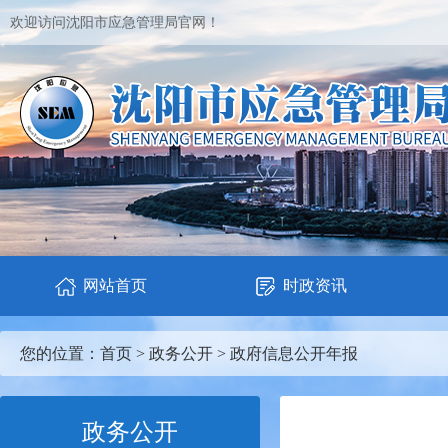
欢迎访问沈阳市应急管理局官网！
网站首页
时政资讯
您的位置：
首页
>
政务公开
>
政府信息公开年报
政务公开