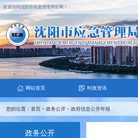
欢迎访问沈阳市应急管理局官网！
网站首页
时政资讯
您的位置：
首页
>
政务公开
>
政府信息公开年报
政务公开