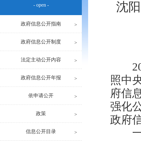
沈阳
- open -
政府信息公开指南
政府信息公开制度
法定主动公开内容
20
照中
政府信息公开年报
府信
依申请公开
强化
政策
政府
一、
信息公开目录