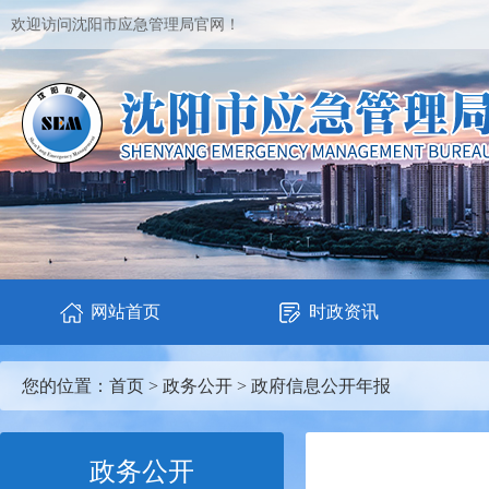
欢迎访问沈阳市应急管理局官网！
网站首页
时政资讯
您的位置：
首页
>
政务公开
>
政府信息公开年报
政务公开