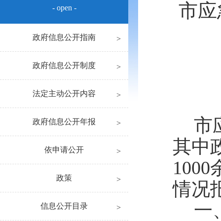
市应
- open -
政府信息公开指南
政府信息公开制度
法定主动公开内容
市
政府信息公开年报
其中
依申请公开
1000
政策
情况
一
信息公开目录