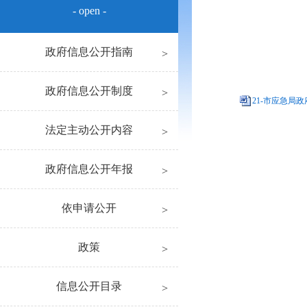
- open -
政府信息公开指南
政府信息公开制度
21-市应急局政
法定主动公开内容
政府信息公开年报
依申请公开
政策
信息公开目录