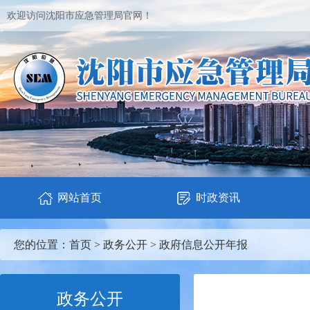
欢迎访问沈阳市应急管理局官网！
网站首页
时政资讯
您的位置：
首页
>
政务公开
>
政府信息公开年报
政务公开