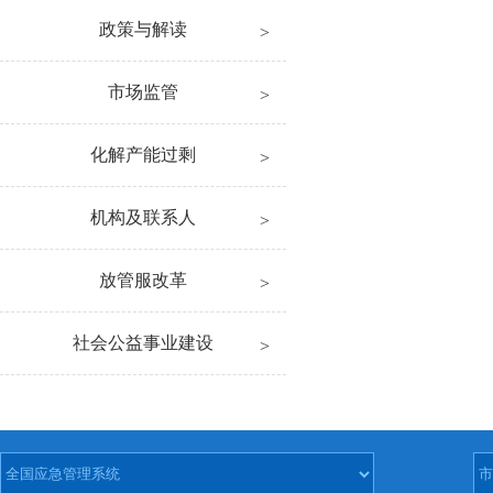
政策与解读
市场监管
化解产能过剩
机构及联系人
放管服改革
社会公益事业建设