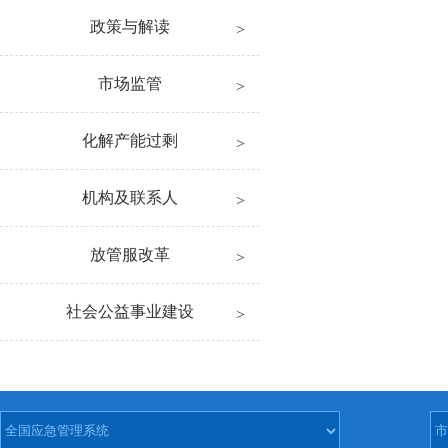
政策与解读
市场监管
化解产能过剩
机构及联系人
放管服改革
社会公益事业建设