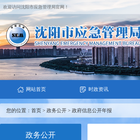
欢迎访问沈阳市应急管理局官网！
网站首页
时政资讯
您的位置：
首页
>
政务公开
>
政府信息公开年报
政务公开