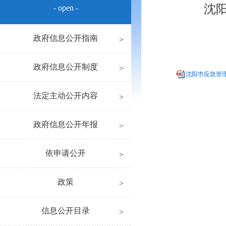
沈
- open -
政府信息公开指南
政府信息公开制度
沈阳市应急管理局
法定主动公开内容
政府信息公开年报
依申请公开
政策
信息公开目录