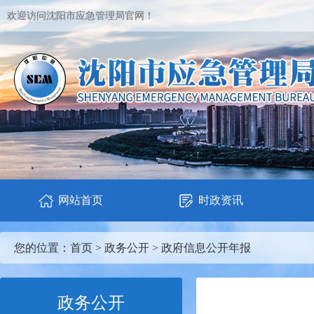
欢迎访问沈阳市应急管理局官网！
网站首页
时政资讯
您的位置：
首页
>
政务公开
>
政府信息公开年报
政务公开