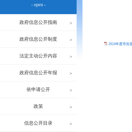
- open -
政府信息公开指南
政府信息公开制度
2024年度市应
法定主动公开内容
政府信息公开年报
依申请公开
政策
信息公开目录