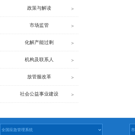
政策与解读
市场监管
化解产能过剩
机构及联系人
放管服改革
社会公益事业建设