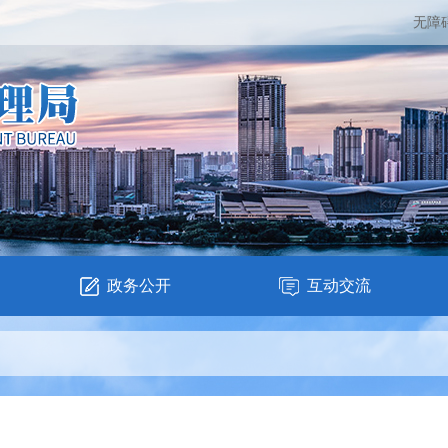
无障
政务公开
互动交流