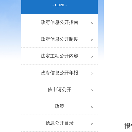
- open -
政府信息公开指南
政府信息公开制度
法定主动公开内容
政府信息公开年报
依申请公开
政策
信息公开目录
报