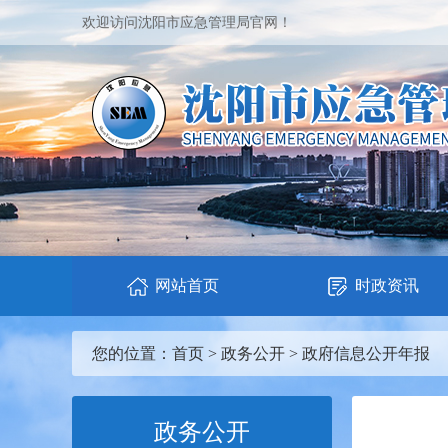
欢迎访问沈阳市应急管理局官网！
网站首页
时政资讯
您的位置：
首页
>
政务公开
>
政府信息公开年报
政务公开