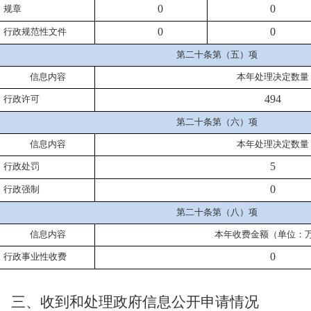
0
0
规章
0
0
行政规范性文件
第二十条第（五）项
信息内容
本年处理决定数量
494
行政许可
第二十条第（六）项
信息内容
本年处理决定数量
5
行政处罚
0
行政强制
第二十条第（八）项
信息内容
本年收费金额（单位：
0
行政事业性收费
三、收到和处理政府信息公开申请情况