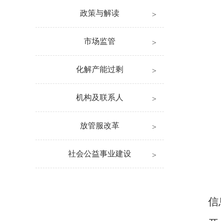
政策与解读
市场监管
化解产能过剩
机构及联系人
放管服改革
社会公益事业建设
信