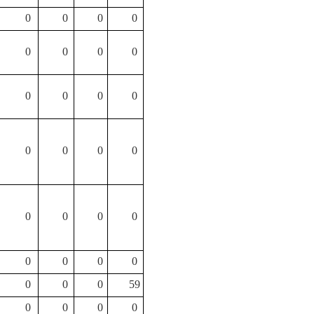
0
0
0
0
0
0
0
0
0
0
0
0
0
0
0
0
0
0
0
0
0
0
0
0
0
0
0
59
0
0
0
0