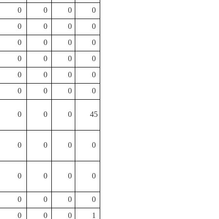
0
0
0
0
0
0
0
0
0
0
0
0
0
0
0
0
0
0
0
0
0
0
0
0
0
0
0
45
0
0
0
0
0
0
0
0
0
0
0
0
0
0
0
1