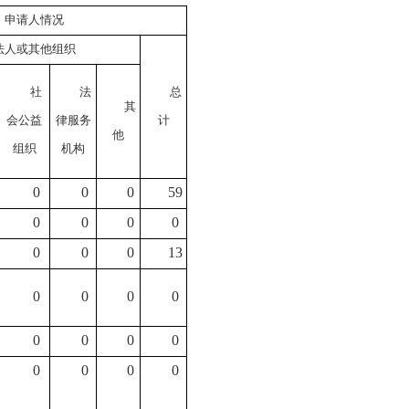
申请人情况
法人或其他组织
社
法
总
其
会公益
律服务
计
他
组织
机构
0
0
0
59
0
0
0
0
0
0
0
13
0
0
0
0
0
0
0
0
0
0
0
0