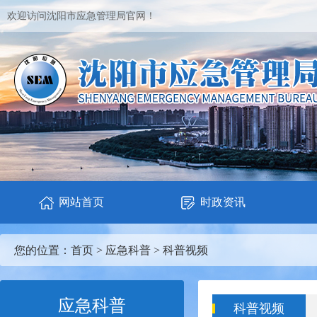
欢迎访问沈阳市应急管理局官网！
网站首页
时政资讯
您的位置：
首页
>
应急科普
>
科普视频
应急科普
科普视频