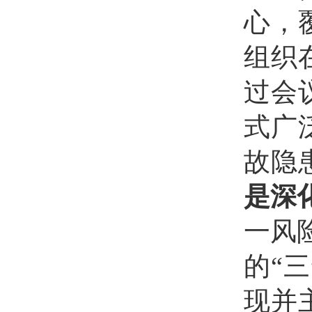
心，
组织
过会
式广
故隐
是深
一风
的“
现并