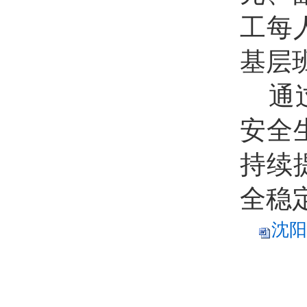
工每
基层
通
安全
持续
全稳
沈阳