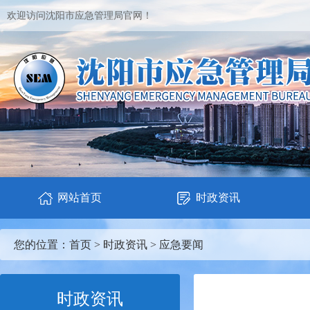
欢迎访问沈阳市应急管理局官网！
网站首页
时政资讯
您的位置：
首页
>
时政资讯
>
应急要闻
时政资讯