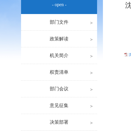
- open -
部门文件
政策解读
机关简介
权责清单
部门会议
意见征集
决策部署