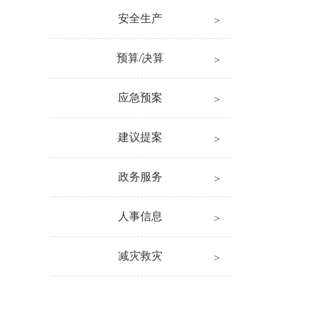
安全生产
预算/决算
应急预案
建议提案
政务服务
人事信息
减灾救灾