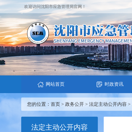
欢迎访问沈阳市应急管理局官网！
网站首页
时政资讯
您的位置：
首页
>
政务公开
>
法定主动公开内容
>
法定主动公开内容