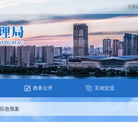
无障
政务公开
互动交流
应急预案