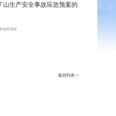
矿山生产安全事故应急预案的
04月30日
返回列表>>