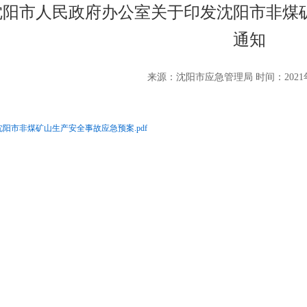
沈阳市人民政府办公室关于印发沈阳市非煤
通知
来源：沈阳市应急管理局 时间：2021年
沈阳市非煤矿山生产安全事故应急预案.pdf