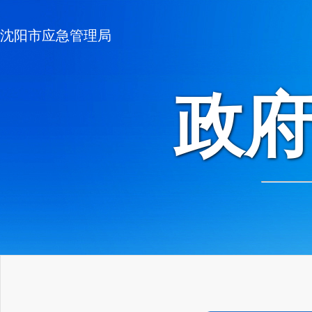
沈阳市应急管理局
政