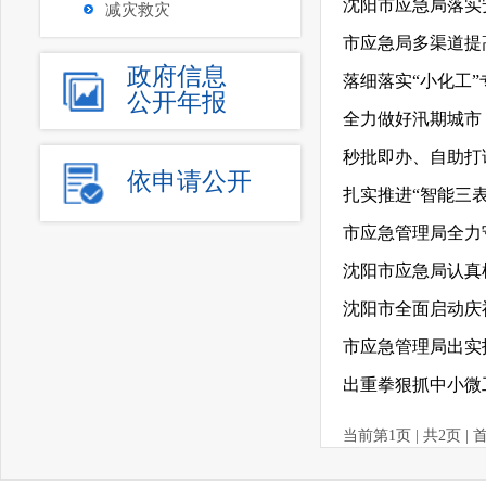
沈阳市应急局落实
减灾救灾
市应急局多渠道提
政府信息
公开年报
全力做好汛期城市
依申请公开
扎实推进“智能三
市应急管理局全力
沈阳市应急局认真
沈阳市全面启动庆
市应急管理局出实
出重拳狠抓中小微
当前第1页 | 共2页 | 