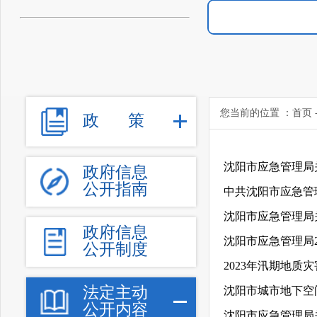
您当前的位置 ：
首页
政
策
沈阳市应急管理局
政府信息
公开指南
中共沈阳市应急管
政府信息
沈阳市应急管理局2
公开制度
2023年汛期地质
法定主动
沈阳市城市地下空
公开内容
沈阳市应急管理局关