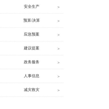
安全生产
预算/决算
应急预案
建议提案
政务服务
人事信息
减灾救灾