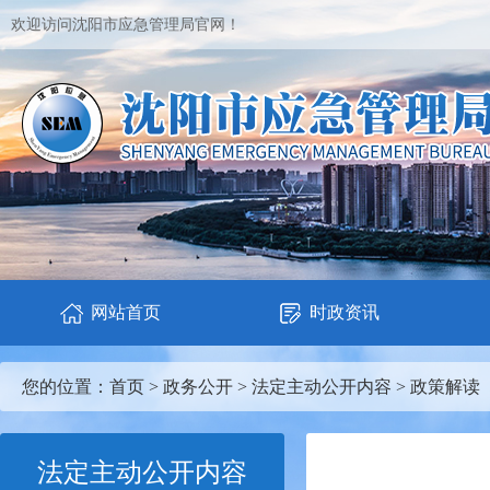
欢迎访问沈阳市应急管理局官网！
网站首页
时政资讯
您的位置：
首页
>
政务公开
>
法定主动公开内容
>
政策解读
法定主动公开内容